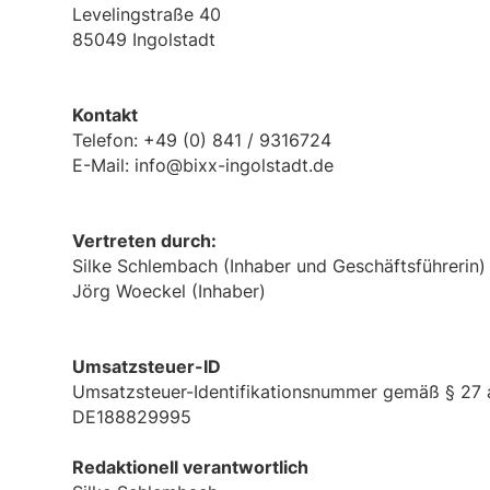
Levelingstraße 40
85049 Ingolstadt
Kontakt
Telefon: +49 (0) 841 / 9316724
E-Mail: info@bixx-ingolstadt.de
Vertreten durch:
Silke Schlembach (Inhaber und Geschäftsführerin)
Jörg Woeckel (Inhaber)
Umsatzsteuer-ID
Umsatzsteuer-Identifikationsnummer gemäß § 27 
DE188829995
Redaktionell verantwortlich