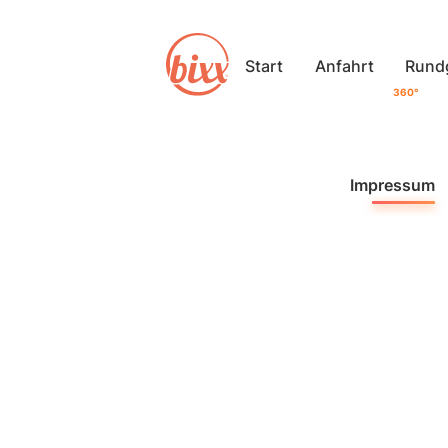
Start
Anfahrt
Rund
360°
Impressum