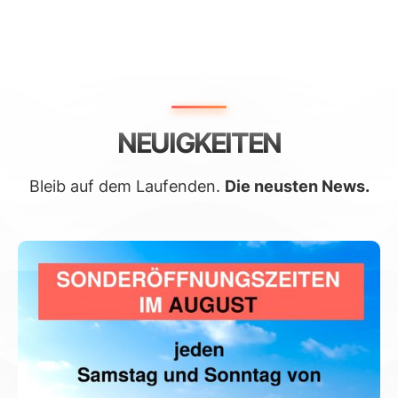
NEUIGKEITEN
Bleib auf dem Laufenden.
Die neusten News.