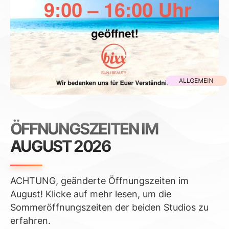
ÖFFNUNGSZEITEN IM
AUGUST 2026
ACHTUNG, geänderte Öffnungszeiten im
August! Klicke auf mehr lesen, um die
Sommeröffnungszeiten der beiden Studios zu
erfahren.