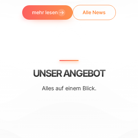
mehr lesen
Alle News
UNSER ANGEBOT
Alles auf einem Blick.